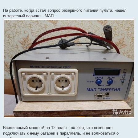
На работе, когда встал вопрос резервного питания пульта, нашёл
интересный вариант - МАП.
Взяли самый мощный на 12 вольт - на 2квт, что позволяет
подключать к нему батареи в параллель, и не волноваться о