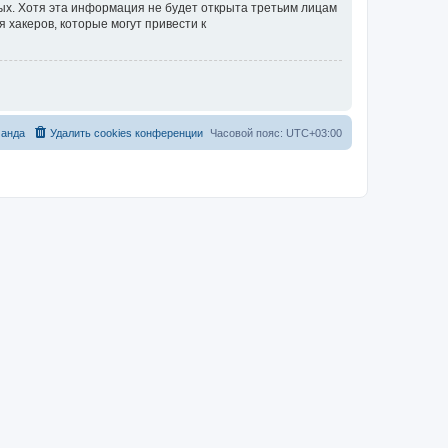
ных. Хотя эта информация не будет открыта третьим лицам
 хакеров, которые могут привести к
анда
Удалить cookies конференции
Часовой пояс:
UTC+03:00