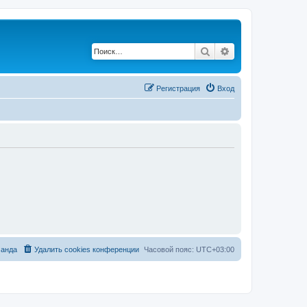
Поиск
Расширенный по
Регистрация
Вход
анда
Удалить cookies конференции
Часовой пояс:
UTC+03:00