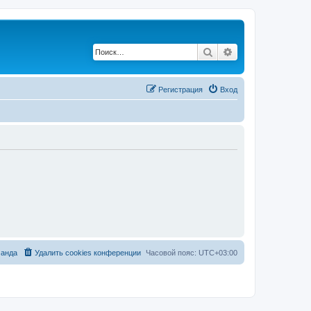
Поиск
Расширенный по
Регистрация
Вход
анда
Удалить cookies конференции
Часовой пояс:
UTC+03:00