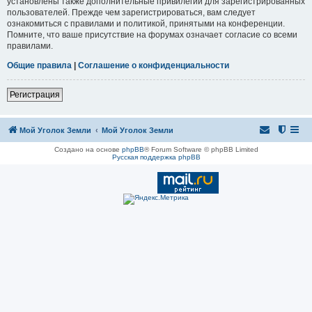
установлены также дополнительные привилегии для зарегистрированных
пользователей. Прежде чем зарегистрироваться, вам следует
ознакомиться с правилами и политикой, принятыми на конференции.
Помните, что ваше присутствие на форумах означает согласие со всеми
правилами.
Общие правила
|
Соглашение о конфиденциальности
Регистрация
Мой Уголок Земли
Мой Уголок Земли
Создано на основе
phpBB
® Forum Software © phpBB Limited
Русская поддержка phpBB