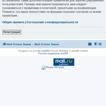
установлены также дополнительные привилегии для зарегистрированных
пользователей. Прежде чем зарегистрироваться, вам следует
ознакомиться с правилами и политикой, принятыми на конференции.
Помните, что ваше присутствие на форумах означает согласие со всеми
правилами.
Общие правила
|
Соглашение о конфиденциальности
Регистрация
Мой Уголок Земли
Мой Уголок Земли
Создано на основе
phpBB
® Forum Software © phpBB Limited
Русская поддержка phpBB