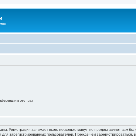
и
омов
ференции в этот раз
аны. Регистрация занимает всего несколько минут, но предоставляет вам б
 для зарегистрированных пользователей. Прежде чем зарегистрироваться, в