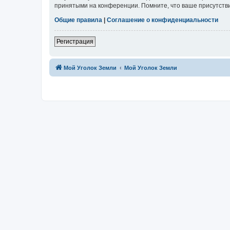
принятыми на конференции. Помните, что ваше присутстви
Общие правила
|
Соглашение о конфиденциальности
Регистрация
Мой Уголок Земли
Мой Уголок Земли