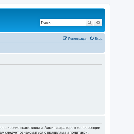
Поиск
Расширенный по
Регистрация
Вход
олее широкие возможности. Администратором конференции
ам следует ознакомиться с правилами и политикой,