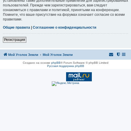
установлены также дополнительные привилегии для зарегистрированных
пользователей. Прежде чем зарегистрироваться, вам следует
ознакомиться с правилами и политикой, принятыми на конференции.
Помните, что ваше присутствие на форумах означает согласие со всеми
правилами.
Общие правила
|
Соглашение о конфиденциальности
Регистрация
Мой Уголок Земли
Мой Уголок Земли
Создано на основе
phpBB
® Forum Software © phpBB Limited
Русская поддержка phpBB