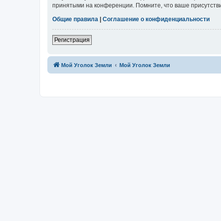
принятыми на конференции. Помните, что ваше присутстви
Общие правила
|
Соглашение о конфиденциальности
Регистрация
Мой Уголок Земли
Мой Уголок Земли