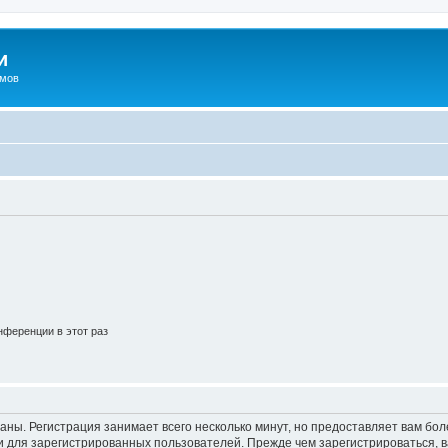
и
омов
ференции в этот раз
аны. Регистрация занимает всего несколько минут, но предоставляет вам б
 для зарегистрированных пользователей. Прежде чем зарегистрироваться, в