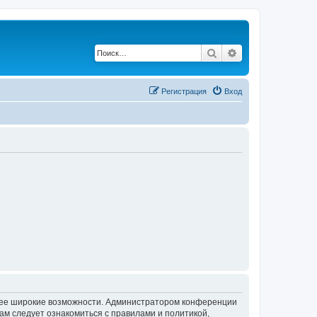
Поиск
Расширенный по
Регистрация
Вход
олее широкие возможности. Администратором конференции
ам следует ознакомиться с правилами и политикой,