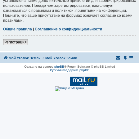
установлены также дополнительные привилегии для зарегистрированных
пользователей. Прежде чем зарегистрироваться, вам следует
ознакомиться с правилами и политикой, принятыми на конференции.
Помните, что ваше присутствие на форумах означает согласие со всеми
правилами.
Общие правила
|
Соглашение о конфиденциальности
Регистрация
Мой Уголок Земли
Мой Уголок Земли
Создано на основе
phpBB
® Forum Software © phpBB Limited
Русская поддержка phpBB