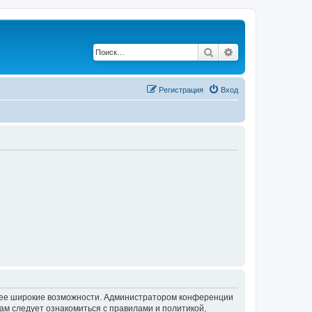
Поиск
Расширенный по
Регистрация
Вход
олее широкие возможности. Администратором конференции
ам следует ознакомиться с правилами и политикой,