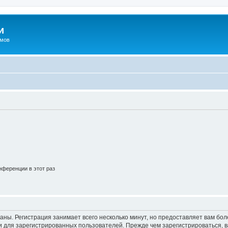
и
омов
ференции в этот раз
аны. Регистрация занимает всего несколько минут, но предоставляет вам б
 для зарегистрированных пользователей. Прежде чем зарегистрироваться, в