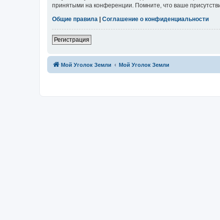
принятыми на конференции. Помните, что ваше присутстви
Общие правила
|
Соглашение о конфиденциальности
Регистрация
Мой Уголок Земли
Мой Уголок Земли