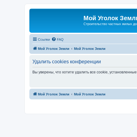
Мой Уголок Земл
Cтроительство частных жилых д
Ссылки
FAQ
Мой Уголок Земли
Мой Уголок Земли
Удалить cookies конференции
Вы уверены, что хотите удалить все cookie, установленн
Мой Уголок Земли
Мой Уголок Земли