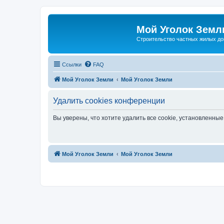
Мой Уголок Земл
Cтроительство частных жилых д
Ссылки
FAQ
Мой Уголок Земли
Мой Уголок Земли
Удалить cookies конференции
Вы уверены, что хотите удалить все cookie, установленн
Мой Уголок Земли
Мой Уголок Земли