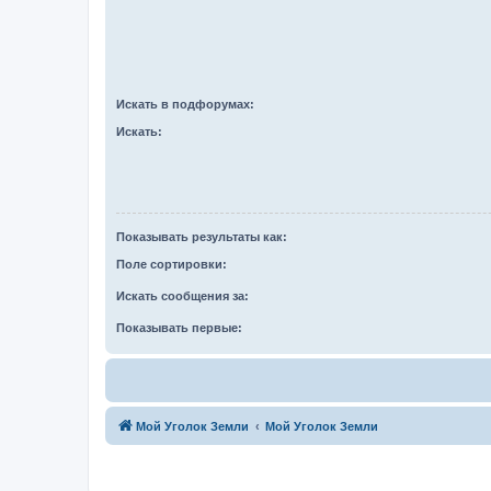
Искать в подфорумах:
Искать:
Показывать результаты как:
Поле сортировки:
Искать сообщения за:
Показывать первые:
Мой Уголок Земли
Мой Уголок Земли