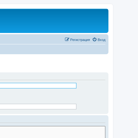
Регистрация
Вход