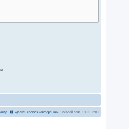
ию
анда
Удалить cookies конференции
Часовой пояс:
UTC+03:00