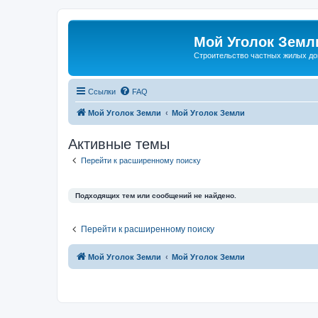
Мой Уголок Земл
Cтроительство частных жилых д
Ссылки
FAQ
Мой Уголок Земли
Мой Уголок Земли
Активные темы
Перейти к расширенному поиску
Подходящих тем или сообщений не найдено.
Перейти к расширенному поиску
Мой Уголок Земли
Мой Уголок Земли