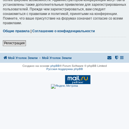
установлены также дополнительные привилегии для зарегистрированных
пользователей. Прежде чем зарегистрироваться, вам следует
ознакомиться с правилами и политикой, принятыми на конференции.
Помните, что ваше присутствие на форумах означает согласие со всеми
правилами.
Общие правила
|
Соглашение о конфиденциальности
Регистрация
Мой Уголок Земли
Мой Уголок Земли
Создано на основе
phpBB
® Forum Software © phpBB Limited
Русская поддержка phpBB