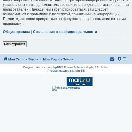
установлены также дополнительные привилегии для зарегистрированных
пользователей. Прежде чем зарегистрироваться, вам следует
ознакомиться с правилами и политикой, принятыми на конференции.
Помните, что ваше присутствие на форумах означает согласие со всеми
правилами.
Общие правила
|
Соглашение о конфиденциальности
Регистрация
Мой Уголок Земли
Мой Уголок Земли
Создано на основе
phpBB
® Forum Software © phpBB Limited
Русская поддержка phpBB