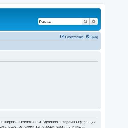
Поиск
Расширенный по
Регистрация
Вход
олее широкие возможности. Администратором конференции
ам следует ознакомиться с правилами и политикой,