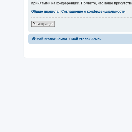
принятыми на конференции. Помните, что ваше присутстви
Общие правила
|
Соглашение о конфиденциальности
Регистрация
Мой Уголок Земли
Мой Уголок Земли