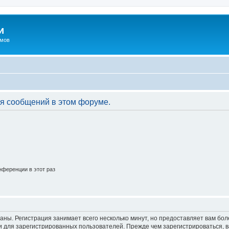
и
омов
я сообщений в этом форуме.
ференции в этот раз
аны. Регистрация занимает всего несколько минут, но предоставляет вам б
 для зарегистрированных пользователей. Прежде чем зарегистрироваться, в