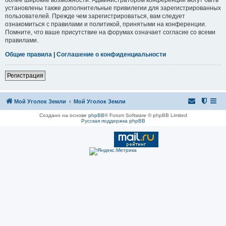
установлены также дополнительные привилегии для зарегистрированных
пользователей. Прежде чем зарегистрироваться, вам следует
ознакомиться с правилами и политикой, принятыми на конференции.
Помните, что ваше присутствие на форумах означает согласие со всеми
правилами.
Общие правила
|
Соглашение о конфиденциальности
Регистрация
Мой Уголок Земли
Мой Уголок Земли
Создано на основе
phpBB
® Forum Software © phpBB Limited
Русская поддержка phpBB