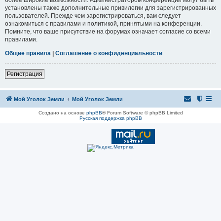
установлены также дополнительные привилегии для зарегистрированных
пользователей. Прежде чем зарегистрироваться, вам следует
ознакомиться с правилами и политикой, принятыми на конференции.
Помните, что ваше присутствие на форумах означает согласие со всеми
правилами.
Общие правила
|
Соглашение о конфиденциальности
Регистрация
Мой Уголок Земли
Мой Уголок Земли
Создано на основе
phpBB
® Forum Software © phpBB Limited
Русская поддержка phpBB