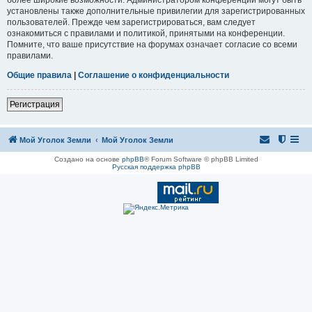
установлены также дополнительные привилегии для зарегистрированных
пользователей. Прежде чем зарегистрироваться, вам следует
ознакомиться с правилами и политикой, принятыми на конференции.
Помните, что ваше присутствие на форумах означает согласие со всеми
правилами.
Общие правила
|
Соглашение о конфиденциальности
Регистрация
Мой Уголок Земли
Мой Уголок Земли
Создано на основе
phpBB
® Forum Software © phpBB Limited
Русская поддержка phpBB