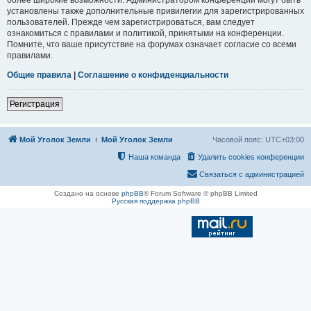
установлены также дополнительные привилегии для зарегистрированных
пользователей. Прежде чем зарегистрироваться, вам следует
ознакомиться с правилами и политикой, принятыми на конференции.
Помните, что ваше присутствие на форумах означает согласие со всеми
правилами.
Общие правила
|
Соглашение о конфиденциальности
Регистрация
Мой Уголок Земли
Мой Уголок Земли
Часовой пояс:
UTC+03:00
Наша команда
Удалить cookies конференции
Связаться с администрацией
Создано на основе
phpBB
® Forum Software © phpBB Limited
Русская поддержка phpBB