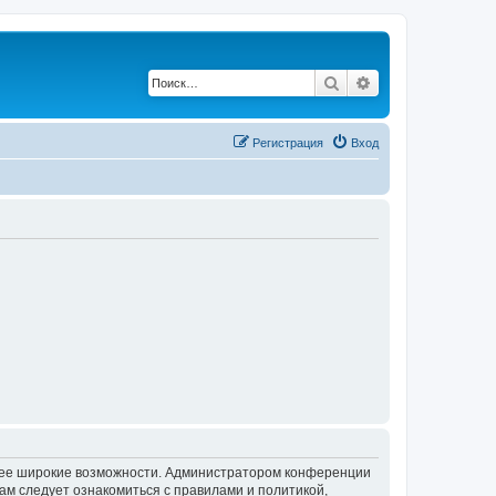
Поиск
Расширенный по
Регистрация
Вход
олее широкие возможности. Администратором конференции
ам следует ознакомиться с правилами и политикой,