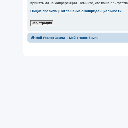
принятыми на конференции. Помните, что ваше присутстви
Общие правила
|
Соглашение о конфиденциальности
Регистрация
Мой Уголок Земли
Мой Уголок Земли