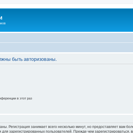
и
омов
лжны быть авторизованы.
ференции в этот раз
аны. Регистрация занимает всего несколько минут, но предоставляет вам б
 для зарегистрированных пользователей. Прежде чем зарегистрироваться, в