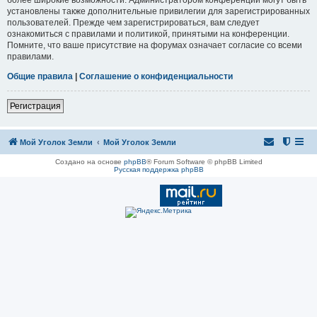
установлены также дополнительные привилегии для зарегистрированных
пользователей. Прежде чем зарегистрироваться, вам следует
ознакомиться с правилами и политикой, принятыми на конференции.
Помните, что ваше присутствие на форумах означает согласие со всеми
правилами.
Общие правила
|
Соглашение о конфиденциальности
Регистрация
Мой Уголок Земли
Мой Уголок Земли
Создано на основе
phpBB
® Forum Software © phpBB Limited
Русская поддержка phpBB