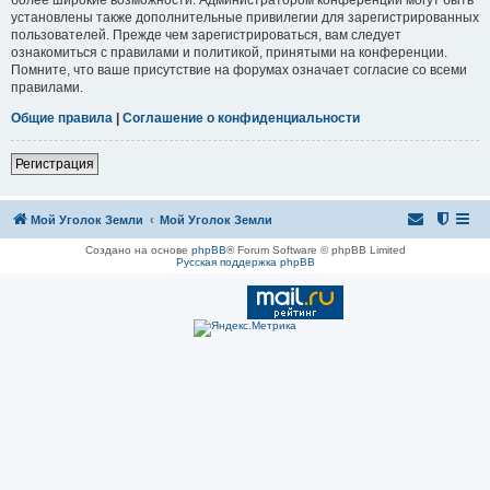
установлены также дополнительные привилегии для зарегистрированных
пользователей. Прежде чем зарегистрироваться, вам следует
ознакомиться с правилами и политикой, принятыми на конференции.
Помните, что ваше присутствие на форумах означает согласие со всеми
правилами.
Общие правила
|
Соглашение о конфиденциальности
Регистрация
Мой Уголок Земли
Мой Уголок Земли
Создано на основе
phpBB
® Forum Software © phpBB Limited
Русская поддержка phpBB