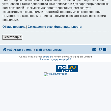
установлены также дополнительные привилегии для зарегистрированных
пользователей. Прежде чем зарегистрироваться, вам следует
ознакомиться с правилами и политикой, принятыми на конференции.
Помните, что ваше присутствие на форумах означает согласие со всеми
правилами.
Общие правила
|
Соглашение о конфиденциальности
Регистрация
Мой Уголок Земли
Мой Уголок Земли
Создано на основе
phpBB
® Forum Software © phpBB Limited
Русская поддержка phpBB