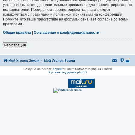
установлены также дополнительные привилегии для зарегистрированных
пользователей. Прежде чем зарегистрироваться, вам следует
ознакомиться с правилами и политикой, принятыми на конференции.
Помните, что ваше присутствие на форумах означает согласие со всеми
правилами.
Общие правила
|
Соглашение о конфиденциальности
Регистрация
Мой Уголок Земли
Мой Уголок Земли
Создано на основе
phpBB
® Forum Software © phpBB Limited
Русская поддержка phpBB