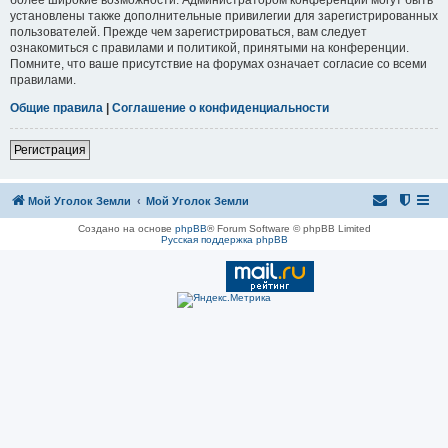
установлены также дополнительные привилегии для зарегистрированных
пользователей. Прежде чем зарегистрироваться, вам следует
ознакомиться с правилами и политикой, принятыми на конференции.
Помните, что ваше присутствие на форумах означает согласие со всеми
правилами.
Общие правила
|
Соглашение о конфиденциальности
Регистрация
Мой Уголок Земли
Мой Уголок Земли
Создано на основе
phpBB
® Forum Software © phpBB Limited
Русская поддержка phpBB