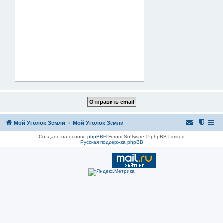
Мой Уголок Земли
Мой Уголок Земли
Создано на основе
phpBB
® Forum Software © phpBB Limited
Русская поддержка phpBB