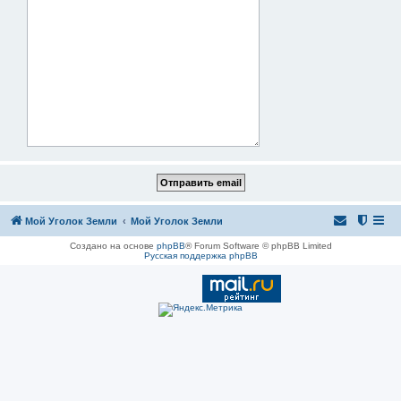
Мой Уголок Земли
Мой Уголок Земли
Создано на основе
phpBB
® Forum Software © phpBB Limited
Русская поддержка phpBB