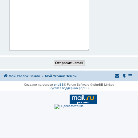
Мой Уголок Земли
Мой Уголок Земли
Создано на основе
phpBB
® Forum Software © phpBB Limited
Русская поддержка phpBB