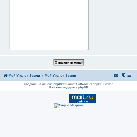
Мой Уголок Земли
Мой Уголок Земли
Создано на основе
phpBB
® Forum Software © phpBB Limited
Русская поддержка phpBB