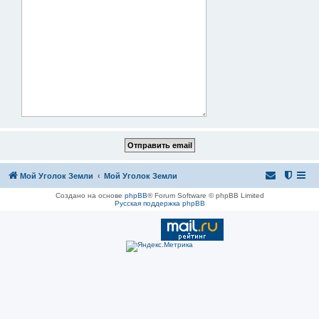
Мой Уголок Земли
Мой Уголок Земли
Создано на основе
phpBB
® Forum Software © phpBB Limited
Русская поддержка phpBB