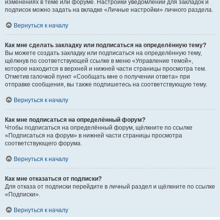
изменениях в теме или форуме. Настройки уведомлений для закладок и
подписок можно задать на вкладке «Личные настройки» личного раздела.
Вернуться к началу
Как мне сделать закладку или подписаться на определённую тему?
Вы можете создать закладку или подписаться на определённую тему,
щёлкнув по соответствующей ссылке в меню «Управление темой»,
которое находится в верхней и нижней части страницы просмотра тем.
Отметив галочкой пункт «Сообщать мне о получении ответа» при
отправке сообщения, вы также подпишетесь на соответствующую тему.
Вернуться к началу
Как мне подписаться на определённый форум?
Чтобы подписаться на определённый форум, щёлкните по ссылке
«Подписаться на форум» в нижней части страницы просмотра
соответствующего форума.
Вернуться к началу
Как мне отказаться от подписки?
Для отказа от подписки перейдите в личный раздел и щёлкните по ссылке
«Подписки».
Вернуться к началу