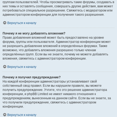
группам пользователей. Чтобы просматривать такие форумы, создавать в
них темы и оставлять сообщения, совершать другие действия, вам может
потребоваться специальное разрешение. Свяжитесь с модератором или
администратором конференции для получения такого разрешения.
Вернуться к началу
Почему я не могу добавлять вложения?
Право добавления вложений может быть предоставлено на уровне
форума, группы или пользователя. Администратор конференции может
не разрешить добавление вложений в определённых форумах. Также
возможно, что добавлять вложения разрешено только членам
определённых групп. Если вы не знаете, почему не можете добавлять
вложения, свяжитесь с администратором конференции.
Вернуться к началу
Почему я получил предупреждение?
На каждой конференции администраторы устанавливают свой
собственный свод правил. Если вы нарушили правило, вы можете
получить предупреждение. Учтите, что это решение администратора
конференции, и phpBB Limited не имеет никакого отношения к
предупреждениям, вынесенным на данном сайте. Если вы не знаете, за
что получили предупреждение, свяжитесь с администратором
конференции.
Вернуться к началу