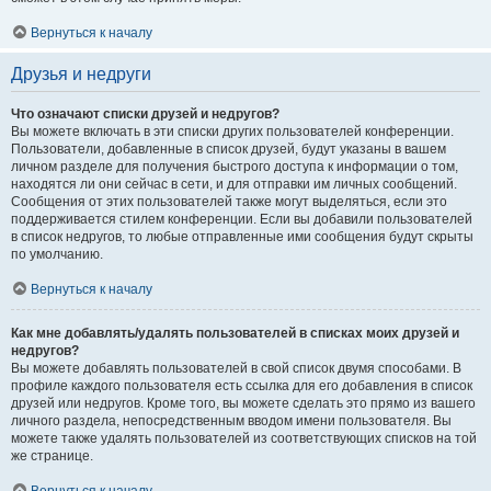
Вернуться к началу
Друзья и недруги
Что означают списки друзей и недругов?
Вы можете включать в эти списки других пользователей конференции.
Пользователи, добавленные в список друзей, будут указаны в вашем
личном разделе для получения быстрого доступа к информации о том,
находятся ли они сейчас в сети, и для отправки им личных сообщений.
Сообщения от этих пользователей также могут выделяться, если это
поддерживается стилем конференции. Если вы добавили пользователей
в список недругов, то любые отправленные ими сообщения будут скрыты
по умолчанию.
Вернуться к началу
Как мне добавлять/удалять пользователей в списках моих друзей и
недругов?
Вы можете добавлять пользователей в свой список двумя способами. В
профиле каждого пользователя есть ссылка для его добавления в список
друзей или недругов. Кроме того, вы можете сделать это прямо из вашего
личного раздела, непосредственным вводом имени пользователя. Вы
можете также удалять пользователей из соответствующих списков на той
же странице.