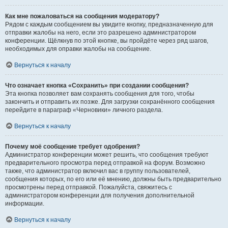
Как мне пожаловаться на сообщения модератору?
Рядом с каждым сообщением вы увидите кнопку, предназначенную для
отправки жалобы на него, если это разрешено администратором
конференции. Щёлкнув по этой кнопке, вы пройдёте через ряд шагов,
необходимых для оправки жалобы на сообщение.
Вернуться к началу
Что означает кнопка «Сохранить» при создании сообщения?
Эта кнопка позволяет вам сохранять сообщения для того, чтобы
закончить и отправить их позже. Для загрузки сохранённого сообщения
перейдите в параграф «Черновики» личного раздела.
Вернуться к началу
Почему моё сообщение требует одобрения?
Администратор конференции может решить, что сообщения требуют
предварительного просмотра перед отправкой на форум. Возможно
также, что администратор включил вас в группу пользователей,
сообщения которых, по его или её мнению, должны быть предварительно
просмотрены перед отправкой. Пожалуйста, свяжитесь с
администратором конференции для получения дополнительной
информации.
Вернуться к началу