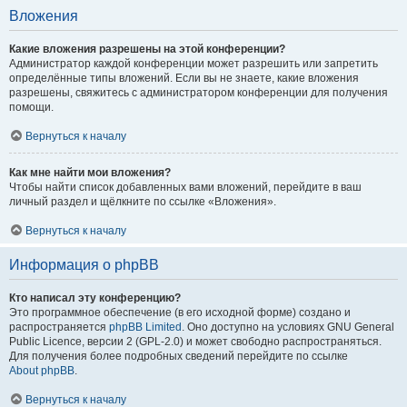
Вложения
Какие вложения разрешены на этой конференции?
Администратор каждой конференции может разрешить или запретить
определённые типы вложений. Если вы не знаете, какие вложения
разрешены, свяжитесь с администратором конференции для получения
помощи.
Вернуться к началу
Как мне найти мои вложения?
Чтобы найти список добавленных вами вложений, перейдите в ваш
личный раздел и щёлкните по ссылке «Вложения».
Вернуться к началу
Информация о phpBB
Кто написал эту конференцию?
Это программное обеспечение (в его исходной форме) создано и
распространяется
phpBB Limited
. Оно доступно на условиях GNU General
Public Licence, версии 2 (GPL-2.0) и может свободно распространяться.
Для получения более подробных сведений перейдите по ссылке
About phpBB
.
Вернуться к началу