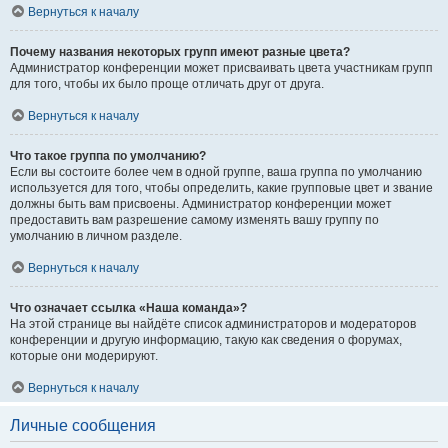
Вернуться к началу
Почему названия некоторых групп имеют разные цвета?
Администратор конференции может присваивать цвета участникам групп
для того, чтобы их было проще отличать друг от друга.
Вернуться к началу
Что такое группа по умолчанию?
Если вы состоите более чем в одной группе, ваша группа по умолчанию
используется для того, чтобы определить, какие групповые цвет и звание
должны быть вам присвоены. Администратор конференции может
предоставить вам разрешение самому изменять вашу группу по
умолчанию в личном разделе.
Вернуться к началу
Что означает ссылка «Наша команда»?
На этой странице вы найдёте список администраторов и модераторов
конференции и другую информацию, такую как сведения о форумах,
которые они модерируют.
Вернуться к началу
Личные сообщения