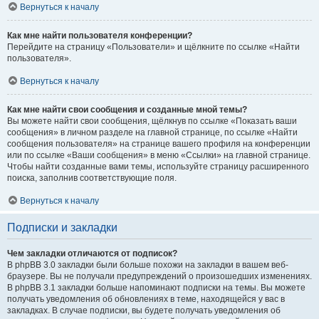
Вернуться к началу
Как мне найти пользователя конференции?
Перейдите на страницу «Пользователи» и щёлкните по ссылке «Найти
пользователя».
Вернуться к началу
Как мне найти свои сообщения и созданные мной темы?
Вы можете найти свои сообщения, щёлкнув по ссылке «Показать ваши
сообщения» в личном разделе на главной странице, по ссылке «Найти
сообщения пользователя» на странице вашего профиля на конференции
или по ссылке «Ваши сообщения» в меню «Ссылки» на главной странице.
Чтобы найти созданные вами темы, используйте страницу расширенного
поиска, заполнив соответствующие поля.
Вернуться к началу
Подписки и закладки
Чем закладки отличаются от подписок?
В phpBB 3.0 закладки были больше похожи на закладки в вашем веб-
браузере. Вы не получали предупреждений о произошедших изменениях.
В phpBB 3.1 закладки больше напоминают подписки на темы. Вы можете
получать уведомления об обновлениях в теме, находящейся у вас в
закладках. В случае подписки, вы будете получать уведомления об