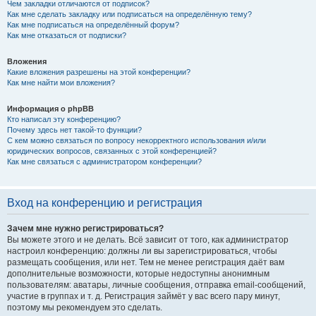
Чем закладки отличаются от подписок?
Как мне сделать закладку или подписаться на определённую тему?
Как мне подписаться на определённый форум?
Как мне отказаться от подписки?
Вложения
Какие вложения разрешены на этой конференции?
Как мне найти мои вложения?
Информация о phpBB
Кто написал эту конференцию?
Почему здесь нет такой-то функции?
С кем можно связаться по вопросу некорректного использования и/или
юридических вопросов, связанных с этой конференцией?
Как мне связаться с администратором конференции?
Вход на конференцию и регистрация
Зачем мне нужно регистрироваться?
Вы можете этого и не делать. Всё зависит от того, как администратор
настроил конференцию: должны ли вы зарегистрироваться, чтобы
размещать сообщения, или нет. Тем не менее регистрация даёт вам
дополнительные возможности, которые недоступны анонимным
пользователям: аватары, личные сообщения, отправка email-сообщений,
участие в группах и т. д. Регистрация займёт у вас всего пару минут,
поэтому мы рекомендуем это сделать.