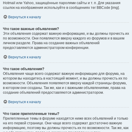
Hotmail или Yahoo, защищённые паролями сайты и т. п. Для указания
ссылок на изображения используйте в сообщениях тег BBCode [img].
Вернуться к началу
Что такое важные объявления?
Эти объявления содержат важную информацию, и вы должны прочесть их
по возможности. Они появляются вверху каждого из форумов и в вашем
личном разделе. Права на создание важных объявлений
предоставляются администратором конференции.
Вернуться к началу
Что такое объявления?
Объявления чаще всего содержат важную информацию для форума, на
котором вы находитесь в настоящий момент, и вы должны прочесть их по
возможности. Объявления появляются вверху каждой страницы форума,
в котором они созданы. Так же, как и с важными объявлениями, права на
создание объявлений предоставляются администратором.
Вернуться к началу
Что такое прилепленные темы?
Прилепленные темы в форуме находятся ниже всех объявлений и только
на его первой странице. Они чаще всего содержат достаточно важную
информацию, поэтому вы должны прочесть их по возможности. Так же, как