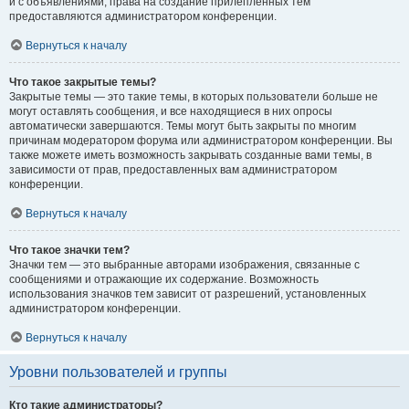
и с объявлениями, права на создание прилепленных тем
предоставляются администратором конференции.
Вернуться к началу
Что такое закрытые темы?
Закрытые темы — это такие темы, в которых пользователи больше не
могут оставлять сообщения, и все находящиеся в них опросы
автоматически завершаются. Темы могут быть закрыты по многим
причинам модератором форума или администратором конференции. Вы
также можете иметь возможность закрывать созданные вами темы, в
зависимости от прав, предоставленных вам администратором
конференции.
Вернуться к началу
Что такое значки тем?
Значки тем — это выбранные авторами изображения, связанные с
сообщениями и отражающие их содержание. Возможность
использования значков тем зависит от разрешений, установленных
администратором конференции.
Вернуться к началу
Уровни пользователей и группы
Кто такие администраторы?