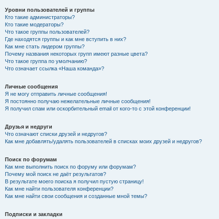
Уровни пользователей и группы
Кто такие администраторы?
Кто такие модераторы?
Что такое группы пользователей?
Где находятся группы и как мне вступить в них?
Как мне стать лидером группы?
Почему названия некоторых групп имеют разные цвета?
Что такое группа по умолчанию?
Что означает ссылка «Наша команда»?
Личные сообщения
Я не могу отправить личные сообщения!
Я постоянно получаю нежелательные личные сообщения!
Я получил спам или оскорбительный email от кого-то с этой конференции!
Друзья и недруги
Что означают списки друзей и недругов?
Как мне добавлять/удалять пользователей в списках моих друзей и недругов?
Поиск по форумам
Как мне выполнить поиск по форуму или форумам?
Почему мой поиск не даёт результатов?
В результате моего поиска я получил пустую страницу!
Как мне найти пользователя конференции?
Как мне найти свои сообщения и созданные мной темы?
Подписки и закладки