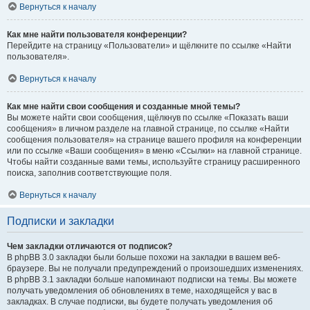
Вернуться к началу
Как мне найти пользователя конференции?
Перейдите на страницу «Пользователи» и щёлкните по ссылке «Найти
пользователя».
Вернуться к началу
Как мне найти свои сообщения и созданные мной темы?
Вы можете найти свои сообщения, щёлкнув по ссылке «Показать ваши
сообщения» в личном разделе на главной странице, по ссылке «Найти
сообщения пользователя» на странице вашего профиля на конференции
или по ссылке «Ваши сообщения» в меню «Ссылки» на главной странице.
Чтобы найти созданные вами темы, используйте страницу расширенного
поиска, заполнив соответствующие поля.
Вернуться к началу
Подписки и закладки
Чем закладки отличаются от подписок?
В phpBB 3.0 закладки были больше похожи на закладки в вашем веб-
браузере. Вы не получали предупреждений о произошедших изменениях.
В phpBB 3.1 закладки больше напоминают подписки на темы. Вы можете
получать уведомления об обновлениях в теме, находящейся у вас в
закладках. В случае подписки, вы будете получать уведомления об