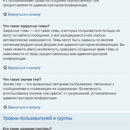
и с объявлениями, права на создание прилепленных тем
предоставляются администратором конференции.
Вернуться к началу
Что такое закрытые темы?
Закрытые темы — это такие темы, в которых пользователи больше не
могут оставлять сообщения, и все находящиеся в них опросы
автоматически завершаются. Темы могут быть закрыты по многим
причинам модератором форума или администратором конференции. Вы
также можете иметь возможность закрывать созданные вами темы, в
зависимости от прав, предоставленных вам администратором
конференции.
Вернуться к началу
Что такое значки тем?
Значки тем — это выбранные авторами изображения, связанные с
сообщениями и отражающие их содержание. Возможность
использования значков тем зависит от разрешений, установленных
администратором конференции.
Вернуться к началу
Уровни пользователей и группы
Кто такие администраторы?