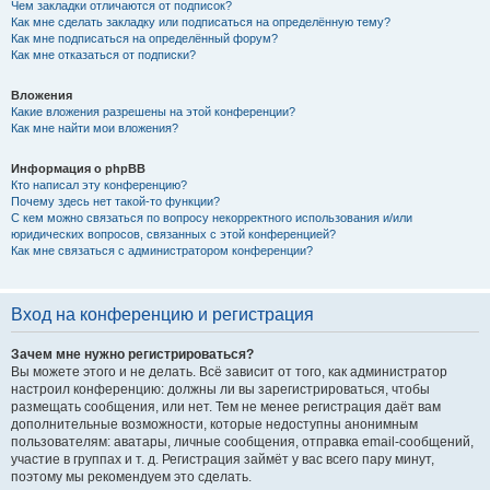
Чем закладки отличаются от подписок?
Как мне сделать закладку или подписаться на определённую тему?
Как мне подписаться на определённый форум?
Как мне отказаться от подписки?
Вложения
Какие вложения разрешены на этой конференции?
Как мне найти мои вложения?
Информация о phpBB
Кто написал эту конференцию?
Почему здесь нет такой-то функции?
С кем можно связаться по вопросу некорректного использования и/или
юридических вопросов, связанных с этой конференцией?
Как мне связаться с администратором конференции?
Вход на конференцию и регистрация
Зачем мне нужно регистрироваться?
Вы можете этого и не делать. Всё зависит от того, как администратор
настроил конференцию: должны ли вы зарегистрироваться, чтобы
размещать сообщения, или нет. Тем не менее регистрация даёт вам
дополнительные возможности, которые недоступны анонимным
пользователям: аватары, личные сообщения, отправка email-сообщений,
участие в группах и т. д. Регистрация займёт у вас всего пару минут,
поэтому мы рекомендуем это сделать.