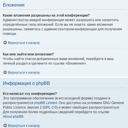
Вложения
Какие вложения разрешены на этой конференции?
Администратор каждой конференции может разрешить или запретить
определённые типы вложений. Если вы не знаете, какие вложения
разрешены, свяжитесь с администратором конференции для получения
помощи.
Вернуться к началу
Как мне найти мои вложения?
Чтобы найти список добавленных вами вложений, перейдите в ваш
личный раздел и щёлкните по ссылке «Вложения».
Вернуться к началу
Информация о phpBB
Кто написал эту конференцию?
Это программное обеспечение (в его исходной форме) создано и
распространяется
phpBB Limited
. Оно доступно на условиях GNU General
Public Licence, версии 2 (GPL-2.0) и может свободно распространяться.
Для получения более подробных сведений перейдите по ссылке
About phpBB
.
Вернуться к началу