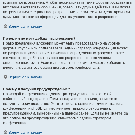
группам пользователей. Чтобы просматривать такие форумы, создавать в
них темы и оставлять сообщения, совершать другие действия, вам может
потребоваться специальное разрешение. Свяжитесь с модератором или
администратором конференции для получения такого разрешения.
Вернуться к началу
Почему я не могу добавлять вложения?
Право добавления вложений может быть предоставлено на уровне
форума, группы или пользователя. Администратор конференции может
не разрешить добавление вложений в определённых форумах. Также
возможно, что добавлять вложения разрешено только членам
определённых групп. Если вы не знаете, почему не можете добавлять
вложения, свяжитесь с администратором конференции.
Вернуться к началу
Почему я получил предупреждение?
На каждой конференции администраторы устанавливают свой
собственный свод правил. Если вы нарушили правило, вы можете
получить предупреждение. Учтите, что это решение администратора
конференции, и phpBB Limited не имеет никакого отношения к
предупреждениям, вынесенным на данном сайте. Если вы не знаете, за
что получили предупреждение, свяжитесь с администратором
конференции.
Вернуться к началу