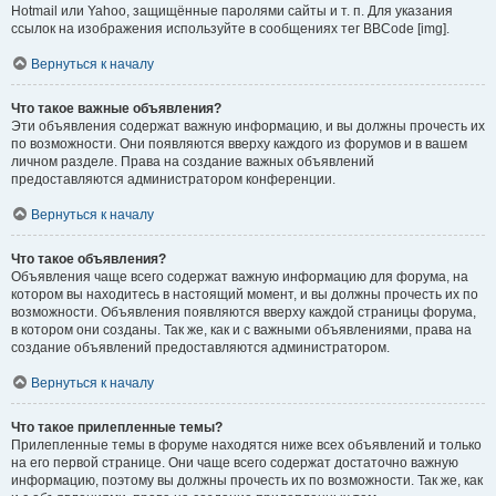
Hotmail или Yahoo, защищённые паролями сайты и т. п. Для указания
ссылок на изображения используйте в сообщениях тег BBCode [img].
Вернуться к началу
Что такое важные объявления?
Эти объявления содержат важную информацию, и вы должны прочесть их
по возможности. Они появляются вверху каждого из форумов и в вашем
личном разделе. Права на создание важных объявлений
предоставляются администратором конференции.
Вернуться к началу
Что такое объявления?
Объявления чаще всего содержат важную информацию для форума, на
котором вы находитесь в настоящий момент, и вы должны прочесть их по
возможности. Объявления появляются вверху каждой страницы форума,
в котором они созданы. Так же, как и с важными объявлениями, права на
создание объявлений предоставляются администратором.
Вернуться к началу
Что такое прилепленные темы?
Прилепленные темы в форуме находятся ниже всех объявлений и только
на его первой странице. Они чаще всего содержат достаточно важную
информацию, поэтому вы должны прочесть их по возможности. Так же, как