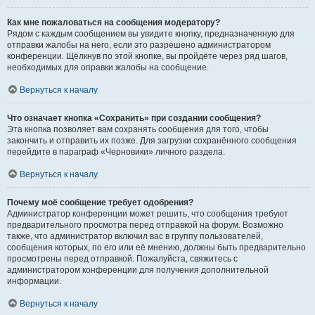
Как мне пожаловаться на сообщения модератору?
Рядом с каждым сообщением вы увидите кнопку, предназначенную для
отправки жалобы на него, если это разрешено администратором
конференции. Щёлкнув по этой кнопке, вы пройдёте через ряд шагов,
необходимых для оправки жалобы на сообщение.
Вернуться к началу
Что означает кнопка «Сохранить» при создании сообщения?
Эта кнопка позволяет вам сохранять сообщения для того, чтобы
закончить и отправить их позже. Для загрузки сохранённого сообщения
перейдите в параграф «Черновики» личного раздела.
Вернуться к началу
Почему моё сообщение требует одобрения?
Администратор конференции может решить, что сообщения требуют
предварительного просмотра перед отправкой на форум. Возможно
также, что администратор включил вас в группу пользователей,
сообщения которых, по его или её мнению, должны быть предварительно
просмотрены перед отправкой. Пожалуйста, свяжитесь с
администратором конференции для получения дополнительной
информации.
Вернуться к началу