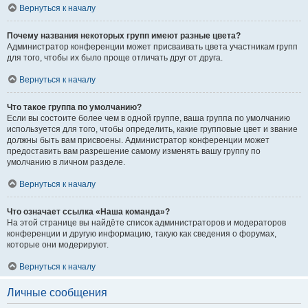
Вернуться к началу
Почему названия некоторых групп имеют разные цвета?
Администратор конференции может присваивать цвета участникам групп
для того, чтобы их было проще отличать друг от друга.
Вернуться к началу
Что такое группа по умолчанию?
Если вы состоите более чем в одной группе, ваша группа по умолчанию
используется для того, чтобы определить, какие групповые цвет и звание
должны быть вам присвоены. Администратор конференции может
предоставить вам разрешение самому изменять вашу группу по
умолчанию в личном разделе.
Вернуться к началу
Что означает ссылка «Наша команда»?
На этой странице вы найдёте список администраторов и модераторов
конференции и другую информацию, такую как сведения о форумах,
которые они модерируют.
Вернуться к началу
Личные сообщения