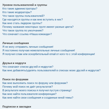
Уровни пользователей и группы
Кто такие администраторы?
Кто такие модераторы?
Что такое группы пользователей?
Где находятся группы и как мне вступить в них?
Как мне стать лидером группы?
Почему названия некоторых групп имеют разные цвета?
Что такое группа по умолчанию?
Что означает ссылка «Наша команда»?
Личные сообщения
Я не могу отправить личные сообщения!
Я постоянно получаю нежелательные личные сообщения!
Я получил спам или оскорбительный email от кого-то с этой конференции!
Друзья и недруги
Что означают списки друзей и недругов?
Как мне добавлять/удалять пользователей в списках моих друзей и недругов?
Поиск по форумам
Как мне выполнить поиск по форуму или форумам?
Почему мой поиск не даёт результатов?
В результате моего поиска я получил пустую страницу!
Как мне найти пользователя конференции?
Как мне найти свои сообщения и созданные мной темы?
Подписки и закладки