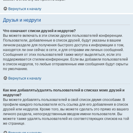
Вернуться к началу
Друзья и недруги
Что означают списки друзей и недругов?
Вы можете включать в эти списки других пользователей конференции.
Пользователи, добавленные в список друзей, будут указаны в вашем
личном разделе для получения быстрого доступа к информации о том,
находятся ли они сейчас в сети, и для отправки им личных сообщений.
Сообщения от этих пользователей также могут выделяться, если это
поддерживается стилем конференции. Если вы добавили пользователей
в список недругов, то любые отправленные ими сообщения будут скрыты
по умолчанию.
Вернуться к началу
Как мне добавлять/удалять пользователей в списках моих друзей и
недругов?
Вы можете добавлять пользователей в свой список двумя способами. В
профиле каждого пользователя есть ссылка для его добавления в список
друзей или недругов. Кроме того, вы можете сделать это прямо из вашего
личного раздела, непосредственным вводом имени пользователя. Вы
можете также удалять пользователей из соответствующих списков на той
же странице.