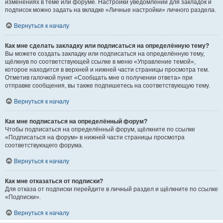
изменениях в теме или форуме. Настройки уведомлений для закладок и
подписок можно задать на вкладке «Личные настройки» личного раздела.
Вернуться к началу
Как мне сделать закладку или подписаться на определённую тему?
Вы можете создать закладку или подписаться на определённую тему,
щёлкнув по соответствующей ссылке в меню «Управление темой»,
которое находится в верхней и нижней части страницы просмотра тем.
Отметив галочкой пункт «Сообщать мне о получении ответа» при
отправке сообщения, вы также подпишетесь на соответствующую тему.
Вернуться к началу
Как мне подписаться на определённый форум?
Чтобы подписаться на определённый форум, щёлкните по ссылке
«Подписаться на форум» в нижней части страницы просмотра
соответствующего форума.
Вернуться к началу
Как мне отказаться от подписки?
Для отказа от подписки перейдите в личный раздел и щёлкните по ссылке
«Подписки».
Вернуться к началу