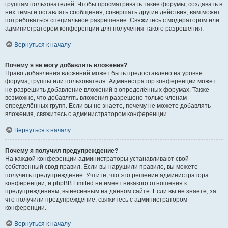
группам пользователей. Чтобы просматривать такие форумы, создавать в
них темы и оставлять сообщения, совершать другие действия, вам может
потребоваться специальное разрешение. Свяжитесь с модератором или
администратором конференции для получения такого разрешения.
Вернуться к началу
Почему я не могу добавлять вложения?
Право добавления вложений может быть предоставлено на уровне
форума, группы или пользователя. Администратор конференции может
не разрешить добавление вложений в определённых форумах. Также
возможно, что добавлять вложения разрешено только членам
определённых групп. Если вы не знаете, почему не можете добавлять
вложения, свяжитесь с администратором конференции.
Вернуться к началу
Почему я получил предупреждение?
На каждой конференции администраторы устанавливают свой
собственный свод правил. Если вы нарушили правило, вы можете
получить предупреждение. Учтите, что это решение администратора
конференции, и phpBB Limited не имеет никакого отношения к
предупреждениям, вынесенным на данном сайте. Если вы не знаете, за
что получили предупреждение, свяжитесь с администратором
конференции.
Вернуться к началу