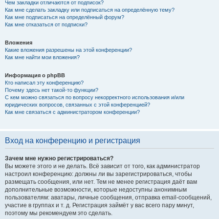
Чем закладки отличаются от подписок?
Как мне сделать закладку или подписаться на определённую тему?
Как мне подписаться на определённый форум?
Как мне отказаться от подписки?
Вложения
Какие вложения разрешены на этой конференции?
Как мне найти мои вложения?
Информация о phpBB
Кто написал эту конференцию?
Почему здесь нет такой-то функции?
С кем можно связаться по вопросу некорректного использования и/или
юридических вопросов, связанных с этой конференцией?
Как мне связаться с администратором конференции?
Вход на конференцию и регистрация
Зачем мне нужно регистрироваться?
Вы можете этого и не делать. Всё зависит от того, как администратор
настроил конференцию: должны ли вы зарегистрироваться, чтобы
размещать сообщения, или нет. Тем не менее регистрация даёт вам
дополнительные возможности, которые недоступны анонимным
пользователям: аватары, личные сообщения, отправка email-сообщений,
участие в группах и т. д. Регистрация займёт у вас всего пару минут,
поэтому мы рекомендуем это сделать.