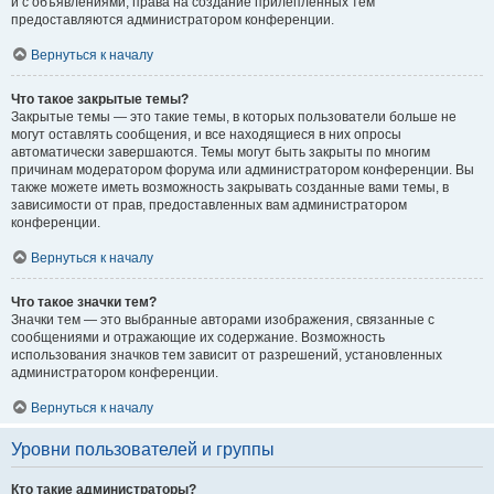
и с объявлениями, права на создание прилепленных тем
предоставляются администратором конференции.
Вернуться к началу
Что такое закрытые темы?
Закрытые темы — это такие темы, в которых пользователи больше не
могут оставлять сообщения, и все находящиеся в них опросы
автоматически завершаются. Темы могут быть закрыты по многим
причинам модератором форума или администратором конференции. Вы
также можете иметь возможность закрывать созданные вами темы, в
зависимости от прав, предоставленных вам администратором
конференции.
Вернуться к началу
Что такое значки тем?
Значки тем — это выбранные авторами изображения, связанные с
сообщениями и отражающие их содержание. Возможность
использования значков тем зависит от разрешений, установленных
администратором конференции.
Вернуться к началу
Уровни пользователей и группы
Кто такие администраторы?