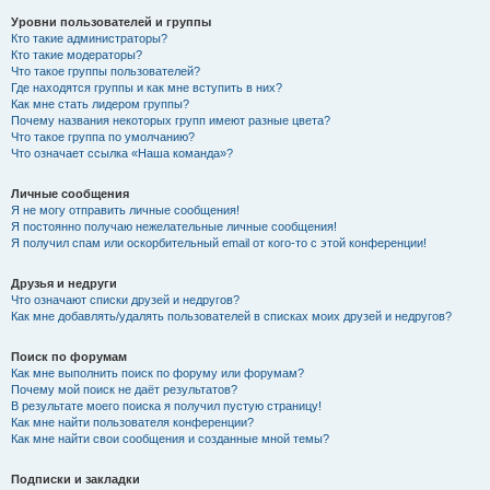
Уровни пользователей и группы
Кто такие администраторы?
Кто такие модераторы?
Что такое группы пользователей?
Где находятся группы и как мне вступить в них?
Как мне стать лидером группы?
Почему названия некоторых групп имеют разные цвета?
Что такое группа по умолчанию?
Что означает ссылка «Наша команда»?
Личные сообщения
Я не могу отправить личные сообщения!
Я постоянно получаю нежелательные личные сообщения!
Я получил спам или оскорбительный email от кого-то с этой конференции!
Друзья и недруги
Что означают списки друзей и недругов?
Как мне добавлять/удалять пользователей в списках моих друзей и недругов?
Поиск по форумам
Как мне выполнить поиск по форуму или форумам?
Почему мой поиск не даёт результатов?
В результате моего поиска я получил пустую страницу!
Как мне найти пользователя конференции?
Как мне найти свои сообщения и созданные мной темы?
Подписки и закладки