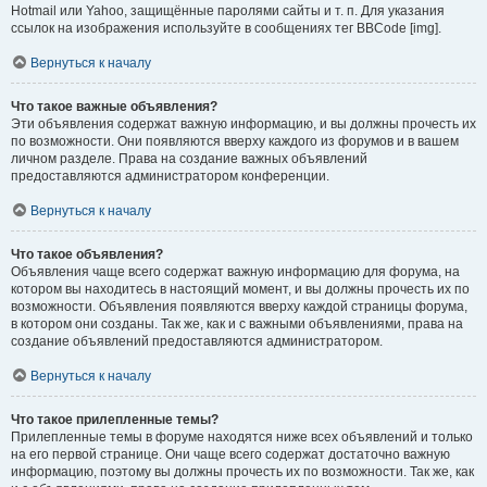
Hotmail или Yahoo, защищённые паролями сайты и т. п. Для указания
ссылок на изображения используйте в сообщениях тег BBCode [img].
Вернуться к началу
Что такое важные объявления?
Эти объявления содержат важную информацию, и вы должны прочесть их
по возможности. Они появляются вверху каждого из форумов и в вашем
личном разделе. Права на создание важных объявлений
предоставляются администратором конференции.
Вернуться к началу
Что такое объявления?
Объявления чаще всего содержат важную информацию для форума, на
котором вы находитесь в настоящий момент, и вы должны прочесть их по
возможности. Объявления появляются вверху каждой страницы форума,
в котором они созданы. Так же, как и с важными объявлениями, права на
создание объявлений предоставляются администратором.
Вернуться к началу
Что такое прилепленные темы?
Прилепленные темы в форуме находятся ниже всех объявлений и только
на его первой странице. Они чаще всего содержат достаточно важную
информацию, поэтому вы должны прочесть их по возможности. Так же, как