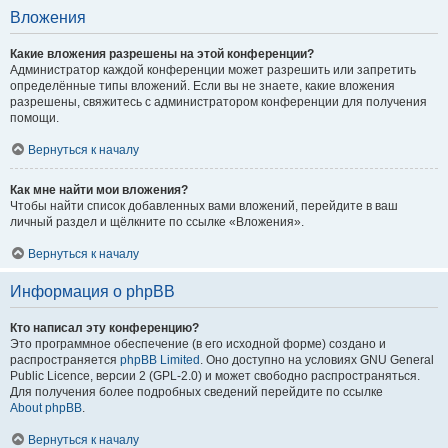
Вложения
Какие вложения разрешены на этой конференции?
Администратор каждой конференции может разрешить или запретить
определённые типы вложений. Если вы не знаете, какие вложения
разрешены, свяжитесь с администратором конференции для получения
помощи.
Вернуться к началу
Как мне найти мои вложения?
Чтобы найти список добавленных вами вложений, перейдите в ваш
личный раздел и щёлкните по ссылке «Вложения».
Вернуться к началу
Информация о phpBB
Кто написал эту конференцию?
Это программное обеспечение (в его исходной форме) создано и
распространяется
phpBB Limited
. Оно доступно на условиях GNU General
Public Licence, версии 2 (GPL-2.0) и может свободно распространяться.
Для получения более подробных сведений перейдите по ссылке
About phpBB
.
Вернуться к началу