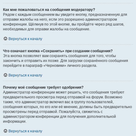
Как мне пожаловаться на сообщения модератору?
Рядом с каждым сообщением вы увидите кнопку, предназначенную для
отправки жалобы на него, если это разрешено администратором
конференции. Щёлкнув по этой кнопке, вы пройдёте через ряд шагов,
необходимых для оправки жалобы на сообщение.
Вернуться к началу
Что означает кнопка «Сохранить» при создании сообщения?
Эта кнопка позволяет вам сохранять сообщения для того, чтобы
закончить и отправить их позже. Для загрузки сохранённого сообщения
перейдите в параграф «Черновики» личного раздела.
Вернуться к началу
Почему моё сообщение требует одобрения?
Администратор конференции может решить, что сообщения требуют
предварительного просмотра перед отправкой на форум. Возможно
также, что администратор включил вас в группу пользователей,
сообщения которых, по его или её мнению, должны быть предварительно
просмотрены перед отправкой. Пожалуйста, свяжитесь с
администратором конференции для получения дополнительной
информации.
Вернуться к началу