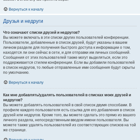
Вернуться к началу
Друзья и недруги
Что означают списки друзей и недругов?
Вы можете включать в эти списки других пользователей конференции.
Пользователи, добавленные в список друзей, будут указаны в вашем
личном разделе для получения быстрого доступа к информации о том,
находятся ли они сейчас в сети, и для отправки им личных сообщений.
Сообщения от этих пользователей также могут выделяться, если это
поддерживается стилем конференции. Если вы добавили пользователей
в список недругов, то любые отправленные ими сообщения будут скрыты
по умолчанию.
Вернуться к началу
Как мне добавлять/удалять пользователей в списках моих друзей и
недругов?
Вы можете добавлять пользователей в свой список двумя способами. В
профиле каждого пользователя есть ссылка для его добавления в список
друзей или недругов. Кроме того, вы можете сделать это прямо из вашего
личного раздела, непосредственным вводом имени пользователя. Вы
можете также удалять пользователей из соответствующих списков на той
же странице.