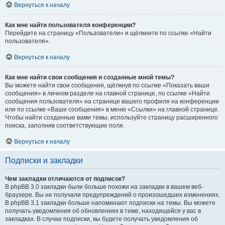
Вернуться к началу
Как мне найти пользователя конференции?
Перейдите на страницу «Пользователи» и щёлкните по ссылке «Найти
пользователя».
Вернуться к началу
Как мне найти свои сообщения и созданные мной темы?
Вы можете найти свои сообщения, щёлкнув по ссылке «Показать ваши
сообщения» в личном разделе на главной странице, по ссылке «Найти
сообщения пользователя» на странице вашего профиля на конференции
или по ссылке «Ваши сообщения» в меню «Ссылки» на главной странице.
Чтобы найти созданные вами темы, используйте страницу расширенного
поиска, заполнив соответствующие поля.
Вернуться к началу
Подписки и закладки
Чем закладки отличаются от подписок?
В phpBB 3.0 закладки были больше похожи на закладки в вашем веб-
браузере. Вы не получали предупреждений о произошедших изменениях.
В phpBB 3.1 закладки больше напоминают подписки на темы. Вы можете
получать уведомления об обновлениях в теме, находящейся у вас в
закладках. В случае подписки, вы будете получать уведомления об