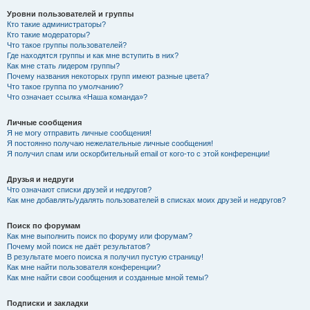
Уровни пользователей и группы
Кто такие администраторы?
Кто такие модераторы?
Что такое группы пользователей?
Где находятся группы и как мне вступить в них?
Как мне стать лидером группы?
Почему названия некоторых групп имеют разные цвета?
Что такое группа по умолчанию?
Что означает ссылка «Наша команда»?
Личные сообщения
Я не могу отправить личные сообщения!
Я постоянно получаю нежелательные личные сообщения!
Я получил спам или оскорбительный email от кого-то с этой конференции!
Друзья и недруги
Что означают списки друзей и недругов?
Как мне добавлять/удалять пользователей в списках моих друзей и недругов?
Поиск по форумам
Как мне выполнить поиск по форуму или форумам?
Почему мой поиск не даёт результатов?
В результате моего поиска я получил пустую страницу!
Как мне найти пользователя конференции?
Как мне найти свои сообщения и созданные мной темы?
Подписки и закладки