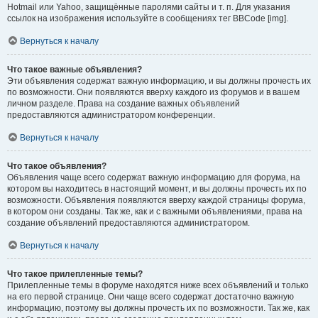
Hotmail или Yahoo, защищённые паролями сайты и т. п. Для указания
ссылок на изображения используйте в сообщениях тег BBCode [img].
Вернуться к началу
Что такое важные объявления?
Эти объявления содержат важную информацию, и вы должны прочесть их
по возможности. Они появляются вверху каждого из форумов и в вашем
личном разделе. Права на создание важных объявлений
предоставляются администратором конференции.
Вернуться к началу
Что такое объявления?
Объявления чаще всего содержат важную информацию для форума, на
котором вы находитесь в настоящий момент, и вы должны прочесть их по
возможности. Объявления появляются вверху каждой страницы форума,
в котором они созданы. Так же, как и с важными объявлениями, права на
создание объявлений предоставляются администратором.
Вернуться к началу
Что такое прилепленные темы?
Прилепленные темы в форуме находятся ниже всех объявлений и только
на его первой странице. Они чаще всего содержат достаточно важную
информацию, поэтому вы должны прочесть их по возможности. Так же, как