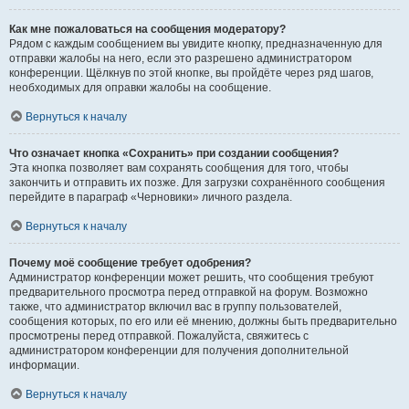
Как мне пожаловаться на сообщения модератору?
Рядом с каждым сообщением вы увидите кнопку, предназначенную для
отправки жалобы на него, если это разрешено администратором
конференции. Щёлкнув по этой кнопке, вы пройдёте через ряд шагов,
необходимых для оправки жалобы на сообщение.
Вернуться к началу
Что означает кнопка «Сохранить» при создании сообщения?
Эта кнопка позволяет вам сохранять сообщения для того, чтобы
закончить и отправить их позже. Для загрузки сохранённого сообщения
перейдите в параграф «Черновики» личного раздела.
Вернуться к началу
Почему моё сообщение требует одобрения?
Администратор конференции может решить, что сообщения требуют
предварительного просмотра перед отправкой на форум. Возможно
также, что администратор включил вас в группу пользователей,
сообщения которых, по его или её мнению, должны быть предварительно
просмотрены перед отправкой. Пожалуйста, свяжитесь с
администратором конференции для получения дополнительной
информации.
Вернуться к началу