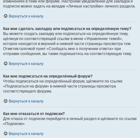
изменениях в теме или форуме. Настройки уведомлений для закладок и
подписок можно задать на вкладке «Личные настройки» личного раздела.
Вернуться к началу
Как мне сделать закладку или подписаться на определённую тему?
Вы можете создать закладку или подписаться на определённую тему,
щёлкнув по соответствующей ссылке в меню «Управление темой»,
которое находится в верхней и нижней части страницы просмотра тем.
Отметив галочкой пункт «Сообщать мне о получении ответа» при
отправке сообщения, вы также подпишетесь на соответствующую тему.
Вернуться к началу
Как мне подписаться на определённый форум?
Чтобы подписаться на определённый форум, щёлкните по ссылке
«Подписаться на форум» в нижней части страницы просмотра
соответствующего форума.
Вернуться к началу
Как мне отказаться от подписки?
Для отказа от подписки перейдите в личный раздел и щёлкните по ссылке
«Подписки».
Вернуться к началу