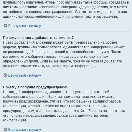
группам пользователей. Чтобы просматривать такие форумы, создавать в
них темы и оставлять сообщения, совершать другие действия, вам может
потребоваться специальное разрешение. Свяжитесь с модератором или
администратором конференции для получения такого разрешения.
Вернуться к началу
Почему я не могу добавлять вложения?
Право добавления вложений может быть предоставлено на уровне
форума, группы или пользователя. Администратор конференции может
не разрешить добавление вложений в определённых форумах. Также
возможно, что добавлять вложения разрешено только членам
определённых групп. Если вы не знаете, почему не можете добавлять
вложения, свяжитесь с администратором конференции.
Вернуться к началу
Почему я получил предупреждение?
На каждой конференции администраторы устанавливают свой
собственный свод правил. Если вы нарушили правило, вы можете
получить предупреждение. Учтите, что это решение администратора
конференции, и phpBB Limited не имеет никакого отношения к
предупреждениям, вынесенным на данном сайте. Если вы не знаете, за
что получили предупреждение, свяжитесь с администратором
конференции.
Вернуться к началу