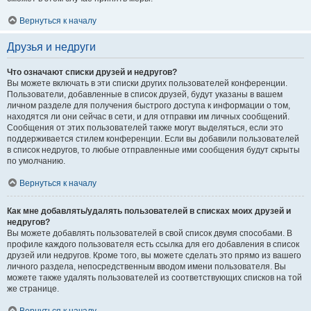
Вернуться к началу
Друзья и недруги
Что означают списки друзей и недругов?
Вы можете включать в эти списки других пользователей конференции.
Пользователи, добавленные в список друзей, будут указаны в вашем
личном разделе для получения быстрого доступа к информации о том,
находятся ли они сейчас в сети, и для отправки им личных сообщений.
Сообщения от этих пользователей также могут выделяться, если это
поддерживается стилем конференции. Если вы добавили пользователей
в список недругов, то любые отправленные ими сообщения будут скрыты
по умолчанию.
Вернуться к началу
Как мне добавлять/удалять пользователей в списках моих друзей и
недругов?
Вы можете добавлять пользователей в свой список двумя способами. В
профиле каждого пользователя есть ссылка для его добавления в список
друзей или недругов. Кроме того, вы можете сделать это прямо из вашего
личного раздела, непосредственным вводом имени пользователя. Вы
можете также удалять пользователей из соответствующих списков на той
же странице.