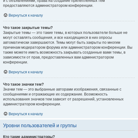
и с объявлениями, права на создание прилепленных тем
предоставляются администратором конференции.
Вернуться к началу
Что такое закрытые темы?
Закрытые темы — это такие темы, в которых пользователи больше не
могут оставлять сообщения, и все находящиеся в них опросы
автоматически завершаются. Темы могут быть закрыты по многим
причинам модератором форума или администратором конференции. Вы
также можете иметь возможность закрывать созданные вами темы, в
зависимости от прав, предоставленных вам администратором
конференции.
Вернуться к началу
Что такое значки тем?
Значки тем — это выбранные авторами изображения, связанные с
сообщениями и отражающие их содержание. Возможность
использования значков тем зависит от разрешений, установленных
администратором конференции.
Вернуться к началу
Уровни пользователей и группы
Кто такие администраторы?