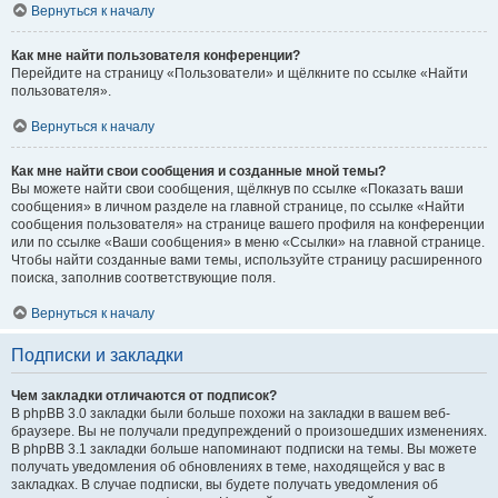
Вернуться к началу
Как мне найти пользователя конференции?
Перейдите на страницу «Пользователи» и щёлкните по ссылке «Найти
пользователя».
Вернуться к началу
Как мне найти свои сообщения и созданные мной темы?
Вы можете найти свои сообщения, щёлкнув по ссылке «Показать ваши
сообщения» в личном разделе на главной странице, по ссылке «Найти
сообщения пользователя» на странице вашего профиля на конференции
или по ссылке «Ваши сообщения» в меню «Ссылки» на главной странице.
Чтобы найти созданные вами темы, используйте страницу расширенного
поиска, заполнив соответствующие поля.
Вернуться к началу
Подписки и закладки
Чем закладки отличаются от подписок?
В phpBB 3.0 закладки были больше похожи на закладки в вашем веб-
браузере. Вы не получали предупреждений о произошедших изменениях.
В phpBB 3.1 закладки больше напоминают подписки на темы. Вы можете
получать уведомления об обновлениях в теме, находящейся у вас в
закладках. В случае подписки, вы будете получать уведомления об