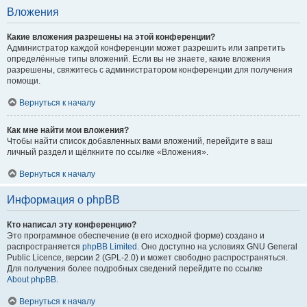
Вложения
Какие вложения разрешены на этой конференции?
Администратор каждой конференции может разрешить или запретить
определённые типы вложений. Если вы не знаете, какие вложения
разрешены, свяжитесь с администратором конференции для получения
помощи.
Вернуться к началу
Как мне найти мои вложения?
Чтобы найти список добавленных вами вложений, перейдите в ваш
личный раздел и щёлкните по ссылке «Вложения».
Вернуться к началу
Информация о phpBB
Кто написал эту конференцию?
Это программное обеспечение (в его исходной форме) создано и
распространяется
phpBB Limited
. Оно доступно на условиях GNU General
Public Licence, версии 2 (GPL-2.0) и может свободно распространяться.
Для получения более подробных сведений перейдите по ссылке
About phpBB
.
Вернуться к началу