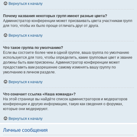
Вернуться к началу
Почему названия некоторых групп имеют разные цвета?
Администратор конференции может присваивать цвета участникам групп
для того, чтобы их было проще отличать друг от друга.
Вернуться к началу
Что такое группа по умолчанию?
Если вы состоите более чем в одной группе, ваша группа по умолчанию
используется для того, чтобы определить, какие групповые цвет и звание
должны быть вам присвоены. Администратор конференции может
предоставить вам разрешение самому изменять вашу группу по
умолчанию в личном разделе.
Вернуться к началу
Что означает ссылка «Наша команда»?
На этой странице вы найдёте список администраторов и модераторов
конференции и другую информацию, такую как сведения о форумах,
которые они модерируют.
Вернуться к началу
Личные сообщения