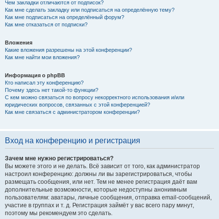
Чем закладки отличаются от подписок?
Как мне сделать закладку или подписаться на определённую тему?
Как мне подписаться на определённый форум?
Как мне отказаться от подписки?
Вложения
Какие вложения разрешены на этой конференции?
Как мне найти мои вложения?
Информация о phpBB
Кто написал эту конференцию?
Почему здесь нет такой-то функции?
С кем можно связаться по вопросу некорректного использования и/или
юридических вопросов, связанных с этой конференцией?
Как мне связаться с администратором конференции?
Вход на конференцию и регистрация
Зачем мне нужно регистрироваться?
Вы можете этого и не делать. Всё зависит от того, как администратор
настроил конференцию: должны ли вы зарегистрироваться, чтобы
размещать сообщения, или нет. Тем не менее регистрация даёт вам
дополнительные возможности, которые недоступны анонимным
пользователям: аватары, личные сообщения, отправка email-сообщений,
участие в группах и т. д. Регистрация займёт у вас всего пару минут,
поэтому мы рекомендуем это сделать.